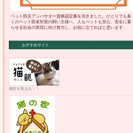
ペット防災アンバサダー資格認定書を頂きました。ひとりでも多
くのペット防未対策の飼い主様へ、人もペットも安心、安全に暮
らせる社会の実現に向け努力し、お役に立てればと思います。
おすすめサイト
猫好き集まれ～！