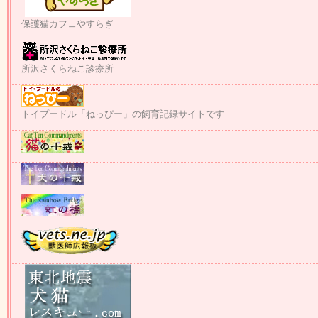
保護猫カフェやすらぎ
所沢さくらねこ診療所
トイプードル「ねっぴー」の飼育記録サイトです