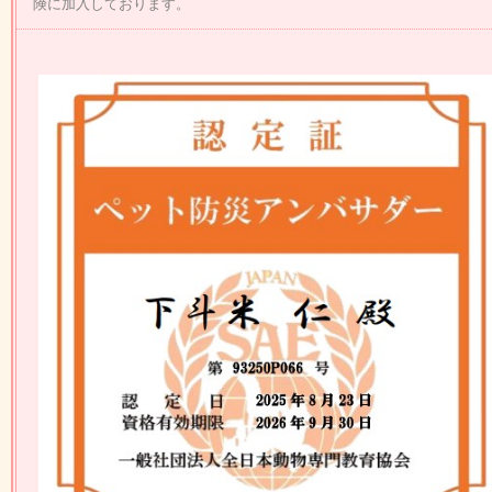
険に加入しております。