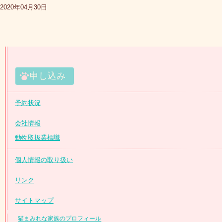
2020年04月30日
申し込み
予約状況
会社情報
動物取扱業標識
個人情報の取り扱い
リンク
サイトマップ
猫まみれな家族のプロフィール