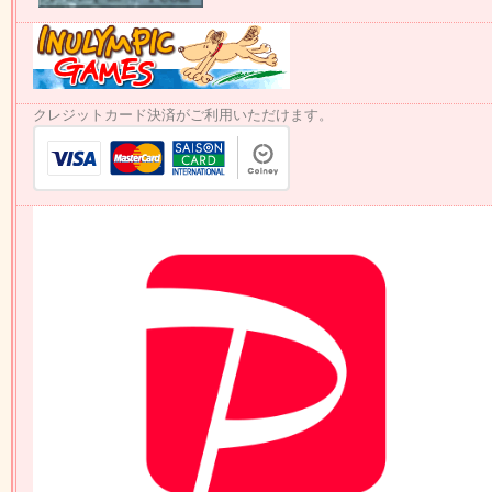
クレジットカード決済がご利用いただけます。