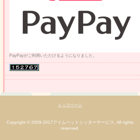
PayPayがご利用いただけるようになりました。
トップページ
Copyright © 2009-2017アイムペットシッターサービス, All rights
reserved.